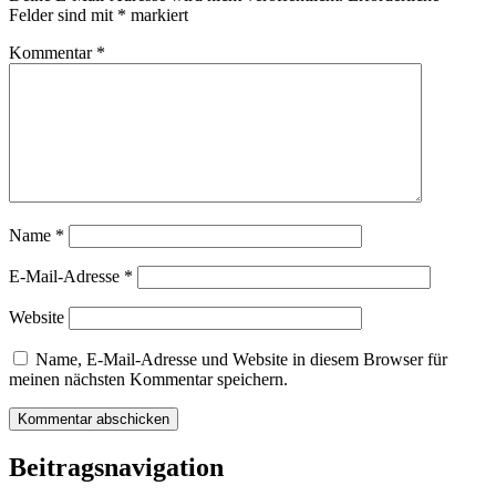
Felder sind mit
*
markiert
Kommentar
*
Name
*
E-Mail-Adresse
*
Website
Name, E-Mail-Adresse und Website in diesem Browser für
meinen nächsten Kommentar speichern.
Beitragsnavigation