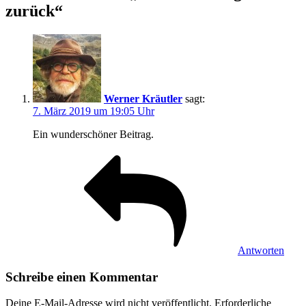
zurück“
Werner Kräutler
sagt:
7. März 2019 um 19:05 Uhr
Ein wunderschöner Beitrag.
Antworten
Schreibe einen Kommentar
Deine E-Mail-Adresse wird nicht veröffentlicht.
Erforderliche