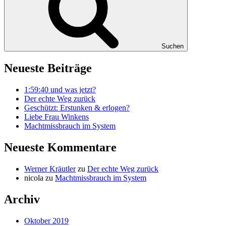
Suchen
Neueste Beiträge
1:59:40 und was jetzt?
Der echte Weg zurück
Geschützt: Erstunken & erlogen?
Liebe Frau Winkens
Machtmissbrauch im System
Neueste Kommentare
Werner Kräutler
zu
Der echte Weg zurück
nicola
zu
Machtmissbrauch im System
Archiv
Oktober 2019