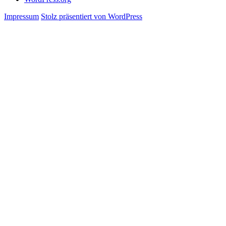
Impressum
Stolz präsentiert von WordPress