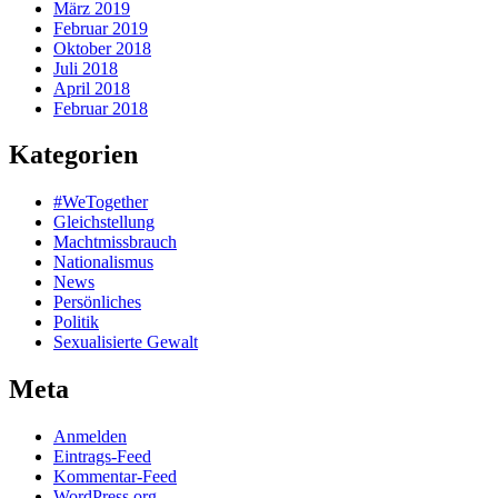
März 2019
Februar 2019
Oktober 2018
Juli 2018
April 2018
Februar 2018
Kategorien
#WeTogether
Gleichstellung
Machtmissbrauch
Nationalismus
News
Persönliches
Politik
Sexualisierte Gewalt
Meta
Anmelden
Eintrags-Feed
Kommentar-Feed
WordPress.org