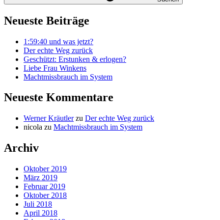
Neueste Beiträge
1:59:40 und was jetzt?
Der echte Weg zurück
Geschützt: Erstunken & erlogen?
Liebe Frau Winkens
Machtmissbrauch im System
Neueste Kommentare
Werner Kräutler
zu
Der echte Weg zurück
nicola
zu
Machtmissbrauch im System
Archiv
Oktober 2019
März 2019
Februar 2019
Oktober 2018
Juli 2018
April 2018