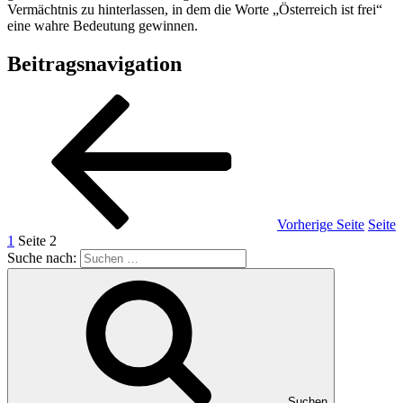
Vermächtnis zu hinterlassen, in dem die Worte „Österreich ist frei“
eine wahre Bedeutung gewinnen.
Beitragsnavigation
Vorherige Seite
Seite
1
Seite
2
Suche nach:
Suchen