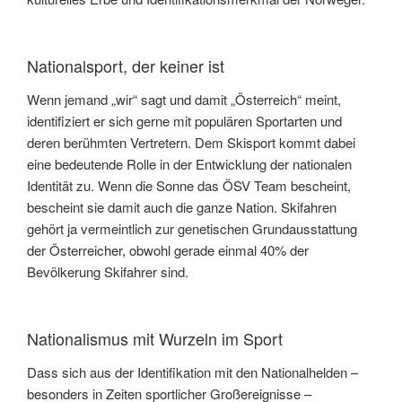
Nationalsport, der keiner ist
Wenn jemand „wir“ sagt und damit „Österreich“ meint,
identifiziert er sich gerne mit populären Sportarten und
deren berühmten Vertretern. Dem Skisport kommt dabei
eine bedeutende Rolle in der Entwicklung der nationalen
Identität zu. Wenn die Sonne das ÖSV Team bescheint,
bescheint sie damit auch die ganze Nation. Skifahren
gehört ja vermeintlich zur genetischen Grundausstattung
der Österreicher, obwohl gerade einmal 40% der
Bevölkerung Skifahrer sind.
Nationalismus mit Wurzeln im Sport
Dass sich aus der Identifikation mit den Nationalhelden –
besonders in Zeiten sportlicher Großereignisse –