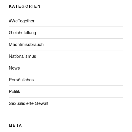
KATEGORIEN
#WeTogether
Gleichstellung
Machtmissbrauch
Nationalismus
News
Persönliches
Politik
Sexualisierte Gewalt
META