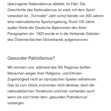
überzogener Nationalismus ableitet, ist Fakt. Die
Geschichte des Nationalismus ist stark mit dem Sport
verwoben ist. „Turnvater“ Jahn schuf bereits vor 200 Jahren
eine nationalistische Sportumgebung. Rund 100 Jahre
später führte der Deutsche Alpenverein den Arier-
Paragraphen ein. 1923 wurde er in die Verbands-Statuten
des Österreichischen Skiverbands aufgenommen.
Gesunder Patriotismus?
Wir erinnern uns: während des NS Regimes durften
Menschen wegen ihrer Religions- und Ethnien-
Zugehörigkeit nicht an olympischen Spielen teilnehmen.
Das ist zum Glück momentan nicht denkbar, doch die
nationalistischen Tendenzen sind klar vorhanden auch
wenn sie sich hinter dem „gesunden Patriotismus“
verbergen.