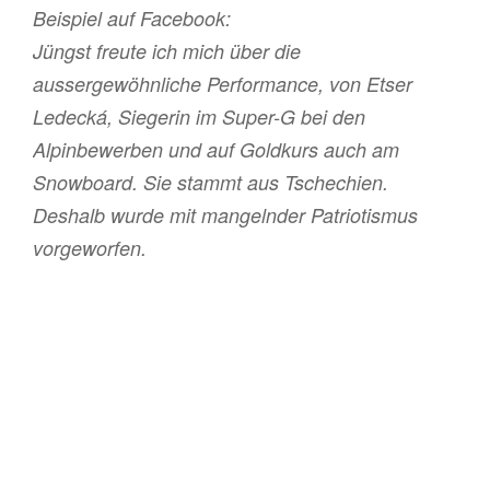
Beispiel auf Facebook:
Jüngst freute ich mich über die
aussergewöhnliche Performance, von Etser
Ledecká, Siegerin im Super-G bei den
Alpinbewerben und auf Goldkurs auch am
Snowboard. Sie stammt aus Tschechien.
Deshalb wurde mit mangelnder Patriotismus
vorgeworfen.